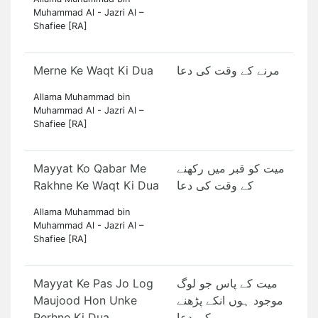
Muhammad Al - Jazri Al –
Shafiee [RA]
Merne Ke Waqt Ki Dua
مرنے کے وقت کی دعا
Allama Muhammad bin
Muhammad Al - Jazri Al –
Shafiee [RA]
Mayyat Ko Qabar Me
میت کو قبر میں رکھنے
Rakhne Ke Waqt Ki Dua
کے وقت کی دعا
Allama Muhammad bin
Muhammad Al - Jazri Al –
Shafiee [RA]
Mayyat Ke Pas Jo Log
میت کے پاس جو لوگ
Maujood Hon Unke
موجود ہوں انکے پڑھنے
Perhne Ki Dua
کی دعا