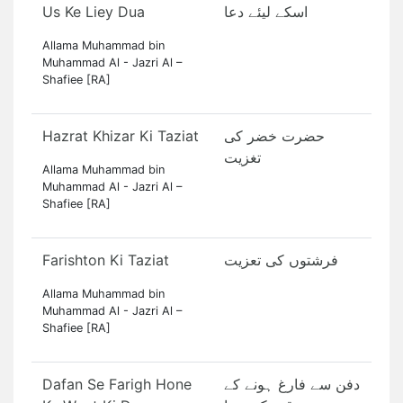
Us Ke Liey Dua
اسکے لیئے دعا
Allama Muhammad bin
Muhammad Al - Jazri Al –
Shafiee [RA]
Hazrat Khizar Ki Taziat
حضرت خضر کی
تغزیت
Allama Muhammad bin
Muhammad Al - Jazri Al –
Shafiee [RA]
Farishton Ki Taziat
فرشتوں کی تعزیت
Allama Muhammad bin
Muhammad Al - Jazri Al –
Shafiee [RA]
Dafan Se Farigh Hone
دفن سے فارغ ہونے کے