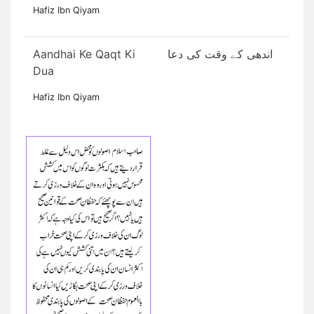
Hafiz Ibn Qiyam
Aandhai Ke Qaqt Ki
اندھی کے وقت کی دعا
Dua
Hafiz Ibn Qiyam