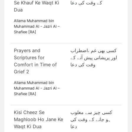
Se Khauf Ke Waqt Ki
کے وقت کی دعا
Dua
Allama Muhammad bin
Muhammad Al - Jazri Al –
Shafiee [RA]
Prayers and
کسی بھی غم ،اضطراب
Scriptures for
اور پریشانی پیش آنے کے
Comfort in Time of
وقت کی دعا
Grief 2
Allama Muhammad bin
Muhammad Al - Jazri Al –
Shafiee [RA]
Kisi Cheez Se
کسی چیز سے مغلوب
Maghloob Ho Jane Ke
ہو جانے کے وقت کی
Waqt Ki Dua
دعا