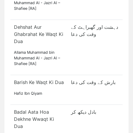
Muhammad Al - Jazri Al –
Shafiee [RA]
Dehshat Aur
دہشت اور گھبراہٹ کے
Ghabrahat Ke Waqt Ki
وقت کی دعا
Dua
Allama Muhammad bin
Muhammad Al - Jazri Al –
Shafiee [RA]
Barish Ke Waqt Ki Dua
بارش کے وقت کی دعا
Hafiz Ibn Qiyam
Badal Aata Hoa
بادل دیکھ کر
Dekhne Wwaqt Ki
Dua