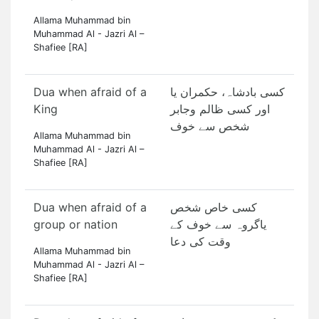
Allama Muhammad bin
Muhammad Al - Jazri Al –
Shafiee [RA]
Dua when afraid of a
کسی بادشاہ، حکمران یا
King
اور کسی ظالم وجابر
شخص سے خوف
Allama Muhammad bin
Muhammad Al - Jazri Al –
Shafiee [RA]
Dua when afraid of a
کسی خاص شخص
group or nation
یاگروہ سے خوف کے
وقت کی دعا
Allama Muhammad bin
Muhammad Al - Jazri Al –
Shafiee [RA]