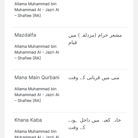
Allama Muhammad bin
Muhammad Al - Jazri Al
– Shafiee [RA]
Mazdalfa
مشعر حرام (مزدلفہ) میں
قیام
Allama Muhammad bin
Muhammad Al - Jazri Al
– Shafiee [RA]
Mana Main Qurbani
منی میں قربانی کے وقت
Allama Muhammad bin
Muhammad Al - Jazri Al
– Shafiee [RA]
Khana Kaba
خانہ کعبہ میں داخل ہونے
کے وقت
Allama Muhammad bin
Muhammad Al - Jazri Al