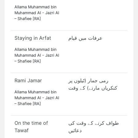
Allama Muhammad bin
Muhammad Al - Jazri Al
– Shafiee [RA]
Staying in Arfat
عرفات میں قیام
Allama Muhammad bin
Muhammad Al - Jazri Al
– Shafiee [RA]
Rami Jamar
رمی جمار (ٹیلوں پر
کنکریاں مارنے) کے وقت
Allama Muhammad bin
Muhammad Al - Jazri Al
– Shafiee [RA]
On the time of
طواف کرنے کے وقت کی
Tawaf
دعائیں