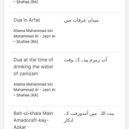
– Shafiee [RA]
Dua in Arfat
میدان عرفات میں
Allama Muhammad bin
Muhammad Al - Jazri Al
– Shafiee [RA]
Dua at the time of
آب زمزم پینے کے وقت
drinking the water
of zamzam
Allama Muhammad bin
Muhammad Al - Jazri Al
– Shafiee [RA]
Bait-ul-khala Main
بیت اللہ میں آمدورفت کے
Amadoraft-kay-
اذکار
Azkar