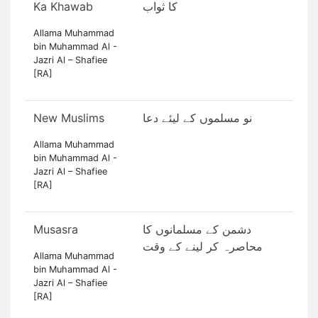
Ka Khawab
کا ثواب
Allama Muhammad
bin Muhammad Al -
Jazri Al – Shafiee
[RA]
New Muslims
نو مسلموں کے لیئے دعا
Allama Muhammad
bin Muhammad Al -
Jazri Al – Shafiee
[RA]
Musasra
دشمن کے مسلمانوں کا
محاصرہ کر لینے کے وقت
Allama Muhammad
bin Muhammad Al -
Jazri Al – Shafiee
[RA]